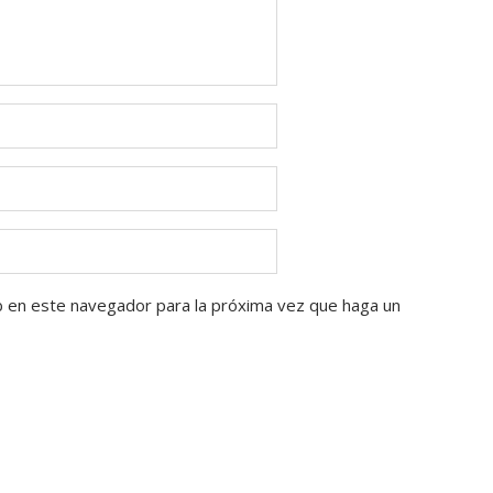
b en este navegador para la próxima vez que haga un