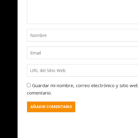
Guardar mi nombre, correo electrónico y sitio we
comentario.