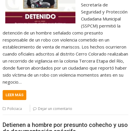
Secretaría de
Seguridad y Protección
Ciudadana Municipal
(SSPCM) permitió la
detención de un hombre señalado como presunto
responsable de un robo con violencia cometido en un
establecimiento de venta de mariscos. Los hechos ocurrieron
cuando oficiales adscritos al distrito Cerro Colorado realizaban
un recorrido de vigilancia en la colonia Tercera Etapa del Río,
donde fueron abordados por un ciudadano que reportó haber
sido víctima de un robo con violencia momentos antes en su
negocio…
LEER MÁS
Policiaca
Dejar un comentario
Detienen a hombre por presunto cohecho y uso