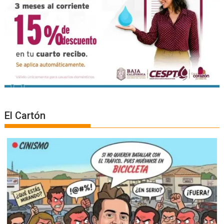
El Cartón