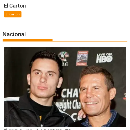
El Carton
El Carton
Nacional