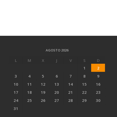
AGOSTO 2026
L
M
X
J
V
S
D
1
2
3
4
5
6
7
8
9
10
11
12
13
14
15
16
17
18
19
20
21
22
23
24
25
26
27
28
29
30
31