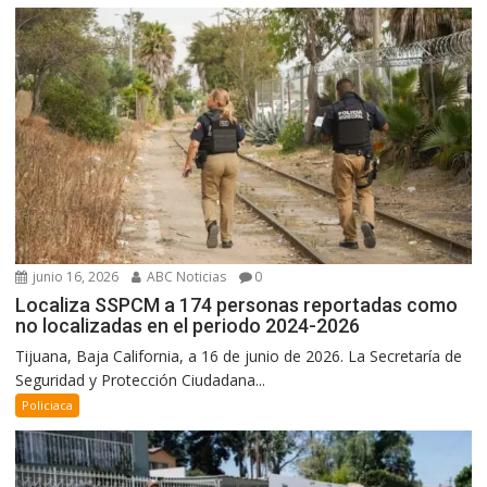
junio 16, 2026
ABC Noticias
0
Localiza SSPCM a 174 personas reportadas como
no localizadas en el periodo 2024-2026
Tijuana, Baja California, a 16 de junio de 2026. La Secretaría de
Seguridad y Protección Ciudadana...
Policiaca