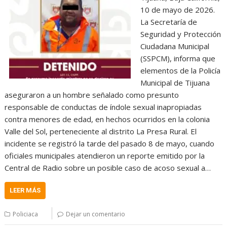
10 de mayo de 2026.
La Secretaría de
Seguridad y Protección
Ciudadana Municipal
(SSPCM), informa que
elementos de la Policía
Municipal de Tijuana
aseguraron a un hombre señalado como presunto
responsable de conductas de índole sexual inapropiadas
contra menores de edad, en hechos ocurridos en la colonia
Valle del Sol, perteneciente al distrito La Presa Rural. El
incidente se registró la tarde del pasado 8 de mayo, cuando
oficiales municipales atendieron un reporte emitido por la
Central de Radio sobre un posible caso de acoso sexual a…
LEER MÁS
Policiaca
Dejar un comentario