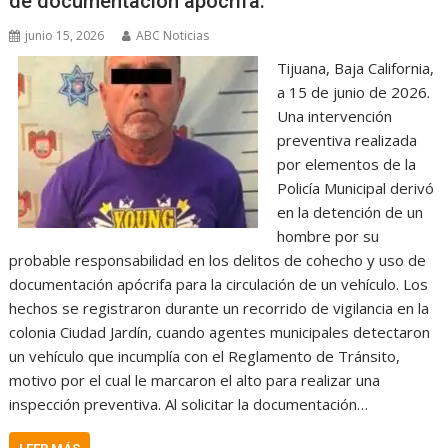
de documentación apócrifa.
junio 15, 2026
ABC Noticias
Tijuana, Baja California,
a 15 de junio de 2026.
Una intervención
preventiva realizada
por elementos de la
Policía Municipal derivó
en la detención de un
hombre por su
probable responsabilidad en los delitos de cohecho y uso de
documentación apócrifa para la circulación de un vehículo. Los
hechos se registraron durante un recorrido de vigilancia en la
colonia Ciudad Jardín, cuando agentes municipales detectaron
un vehículo que incumplía con el Reglamento de Tránsito,
motivo por el cual le marcaron el alto para realizar una
inspección preventiva. Al solicitar la documentación…