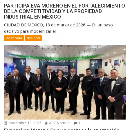
PARTICIPA EVA MORENO EN EL FORTALECIMIENTO
DE LA COMPETITIVIDAD Y LA PROPIEDAD
INDUSTRIAL EN MÉXICO
CIUDAD DE MÉXICO, 18 de marzo de 2026 — En un paso
decisivo para modernizar el...
Destacado
Nacional
noviembre 13, 2025
ABC Noticias
0