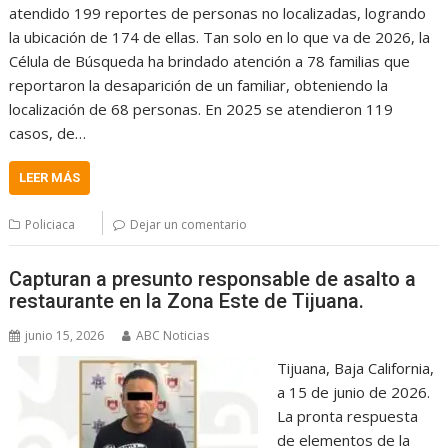
atendido 199 reportes de personas no localizadas, logrando
la ubicación de 174 de ellas. Tan solo en lo que va de 2026, la
Célula de Búsqueda ha brindado atención a 78 familias que
reportaron la desaparición de un familiar, obteniendo la
localización de 68 personas. En 2025 se atendieron 119
casos, de…
LEER MÁS
Policiaca
Dejar un comentario
Capturan a presunto responsable de asalto a
restaurante en la Zona Este de Tijuana.
junio 15, 2026
ABC Noticias
Tijuana, Baja California,
a 15 de junio de 2026.
La pronta respuesta
de elementos de la