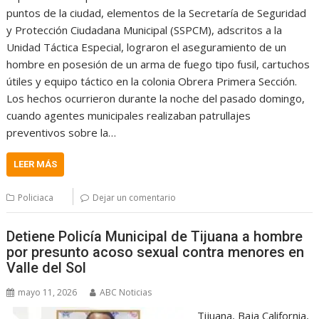
puntos de la ciudad, elementos de la Secretaría de Seguridad
y Protección Ciudadana Municipal (SSPCM), adscritos a la
Unidad Táctica Especial, lograron el aseguramiento de un
hombre en posesión de un arma de fuego tipo fusil, cartuchos
útiles y equipo táctico en la colonia Obrera Primera Sección.
Los hechos ocurrieron durante la noche del pasado domingo,
cuando agentes municipales realizaban patrullajes
preventivos sobre la…
LEER MÁS
Policiaca
Dejar un comentario
Detiene Policía Municipal de Tijuana a hombre
por presunto acoso sexual contra menores en
Valle del Sol
mayo 11, 2026
ABC Noticias
Tijuana, Baja California,