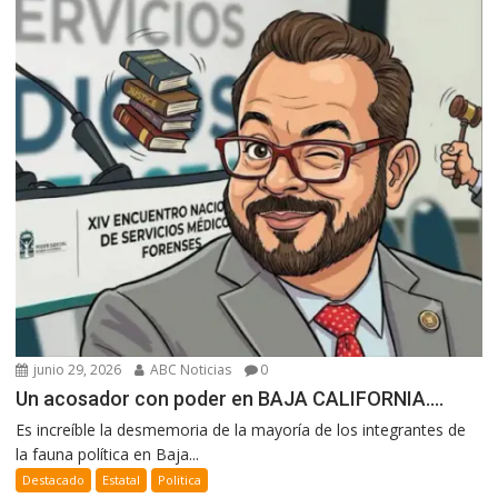
junio 29, 2026
ABC Noticias
0
Un acosador con poder en BAJA CALIFORNIA….
Es increíble la desmemoria de la mayoría de los integrantes de
la fauna política en Baja...
Destacado
Estatal
Politica