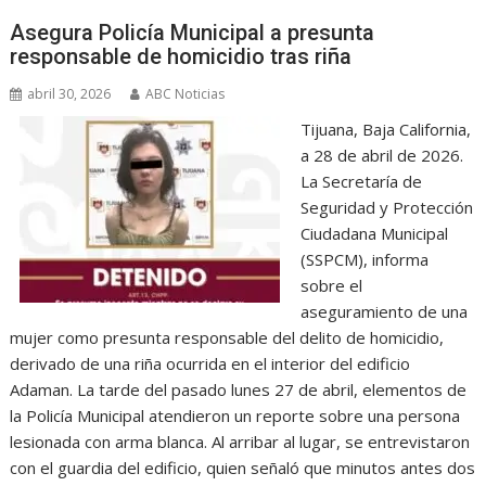
Asegura Policía Municipal a presunta
responsable de homicidio tras riña
abril 30, 2026
ABC Noticias
Tijuana, Baja California,
a 28 de abril de 2026.
La Secretaría de
Seguridad y Protección
Ciudadana Municipal
(SSPCM), informa
sobre el
aseguramiento de una
mujer como presunta responsable del delito de homicidio,
derivado de una riña ocurrida en el interior del edificio
Adaman. La tarde del pasado lunes 27 de abril, elementos de
la Policía Municipal atendieron un reporte sobre una persona
lesionada con arma blanca. Al arribar al lugar, se entrevistaron
con el guardia del edificio, quien señaló que minutos antes dos