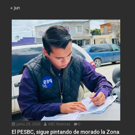
« Jun
junio 29, 2026
ABC Noticias
0
El PESBC, sigue pintando de morado la Zona