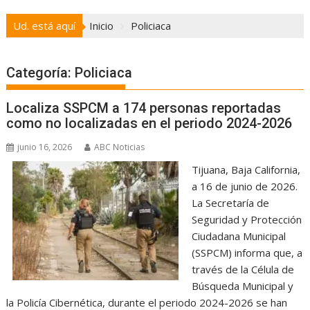
Ud. está aquí
Inicio
Policiaca
Categoría:
Policiaca
Localiza SSPCM a 174 personas reportadas
como no localizadas en el periodo 2024-2026
junio 16, 2026
ABC Noticias
Tijuana, Baja California,
a 16 de junio de 2026.
La Secretaría de
Seguridad y Protección
Ciudadana Municipal
(SSPCM) informa que, a
través de la Célula de
Búsqueda Municipal y
la Policía Cibernética, durante el periodo 2024-2026 se han