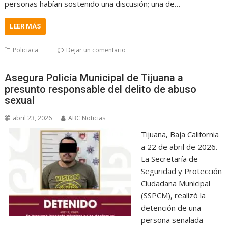
personas habían sostenido una discusión; una de…
LEER MÁS
Policiaca
Dejar un comentario
Asegura Policía Municipal de Tijuana a
presunto responsable del delito de abuso
sexual
abril 23, 2026
ABC Noticias
Tijuana, Baja California
a 22 de abril de 2026.
La Secretaría de
Seguridad y Protección
Ciudadana Municipal
(SSPCM), realizó la
detención de una
persona señalada