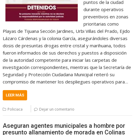
puntos de la ciudad
durante operativos
preventivos en zonas
prioritarias como
Playas de Tijuana Sección Jardines, Urbi Villas del Prado, Ejido
Lázaro Cárdenas y la colonia García, asegurándoles diversas
dosis de presuntas drogas entre cristal y marihuana, todos
fueron informados de sus derechos y puestos a disposición
de la autoridad competente para iniciar las carpetas de
investigación correspondientes, mientras que la Secretaría de
Seguridad y Protección Ciudadana Municipal reiteró su
compromiso de mantener los despliegues operativos para…
LEER MÁS
Policiaca
Dejar un comentario
Aseguran agentes municipales a hombre por
presunto allanamiento de morada en Colinas