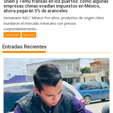
Shein y Temu transas en los puertos: cómo algunas
empresas chinas evadían impuestos en México,
ahora pagarán 5% de aranceles
Semanario ABC/ México Por años, productos de origen chino
inundaron el mercado mexicano con precios
sorprendentemente...
Destacado
Nacional
Entradas Recientes