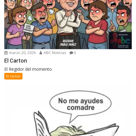
marzo 20, 2026
ABC Noticias
0
El Carton
El Regidor del momento
El Carton