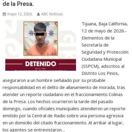
de la Presa.
mayo 12, 2026
ABC Noticias
Tijuana, Baja California,
12 de mayo de 2026.-
Elementos de la
Secretaría de
Seguridad y Protección
Ciudadana Municipal
(SSPCM), adscritos al
Distrito Los Pinos,
aseguraron a un hombre señalado por su probable
responsabilidad en el delito de allanamiento de morada, tras
atender un reporte ciudadano en el fraccionamiento Colinas
de la Presa. Los hechos ocurrieron la tarde del pasado
domingo, cuando oficiales municipales atendieron un reporte
emitido por la Central de Radio sobre una persona agresiva
en un domicilio del citado fraccionamiento. Al arribar al lugar,
los agentes se entrevistaron…