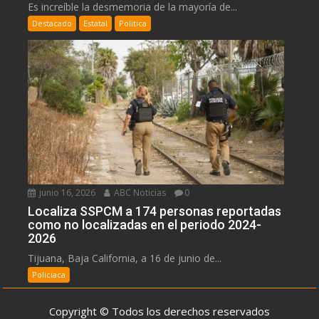
Es increíble la desmemoria de la mayoría de...
Destacado
Estatal
Politica
junio 16, 2026
ABC Noticias
0
Localiza SSPCM a 174 personas reportadas
como no localizadas en el periodo 2024-
2026
Tijuana, Baja California, a 16 de junio de...
Policiaca
Copyright © Todos los derechos reservados