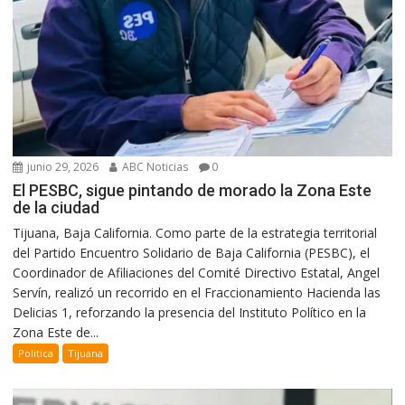
junio 29, 2026
ABC Noticias
0
El PESBC, sigue pintando de morado la Zona Este
de la ciudad
Tijuana, Baja California. Como parte de la estrategia territorial
del Partido Encuentro Solidario de Baja California (PESBC), el
Coordinador de Afiliaciones del Comité Directivo Estatal, Angel
Servín, realizó un recorrido en el Fraccionamiento Hacienda las
Delicias 1, reforzando la presencia del Instituto Político en la
Zona Este de...
Politica
Tijuana