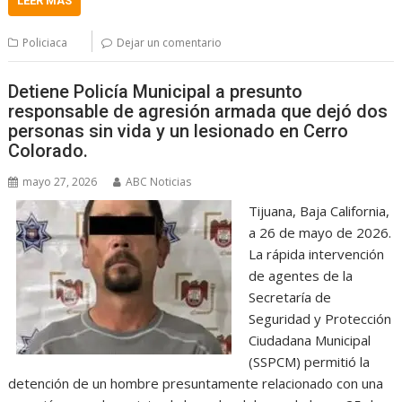
LEER MÁS
Policiaca
Dejar un comentario
Detiene Policía Municipal a presunto
responsable de agresión armada que dejó dos
personas sin vida y un lesionado en Cerro
Colorado.
mayo 27, 2026
ABC Noticias
Tijuana, Baja California,
a 26 de mayo de 2026.
La rápida intervención
de agentes de la
Secretaría de
Seguridad y Protección
Ciudadana Municipal
(SSPCM) permitió la
detención de un hombre presuntamente relacionado con una