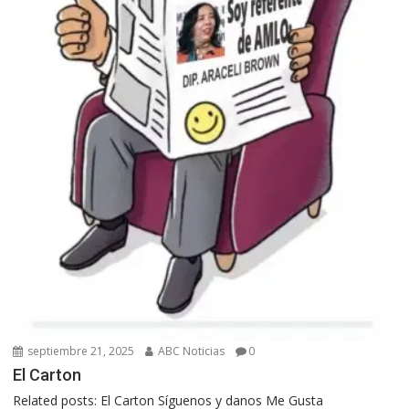
septiembre 21, 2025
ABC Noticias
0
El Carton
Related posts: El Carton Síguenos y danos Me Gusta