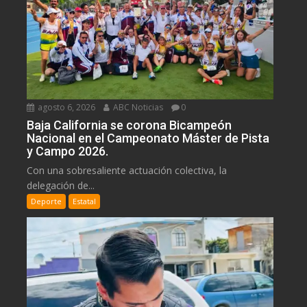
agosto 6, 2026
ABC Noticias
0
Baja California se corona Bicampeón
Nacional en el Campeonato Máster de Pista
y Campo 2026.
Con una sobresaliente actuación colectiva, la
delegación de...
Deporte
Estatal