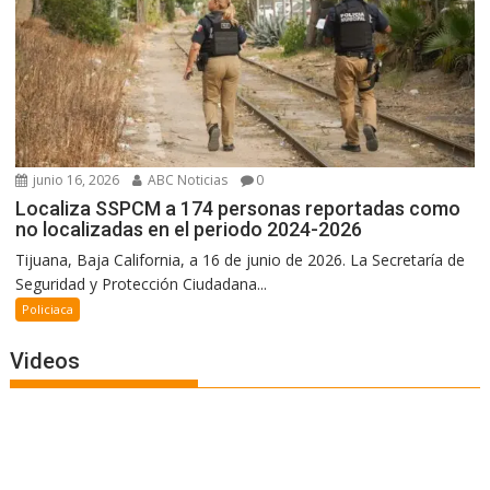
junio 16, 2026
ABC Noticias
0
Localiza SSPCM a 174 personas reportadas como
no localizadas en el periodo 2024-2026
Tijuana, Baja California, a 16 de junio de 2026. La Secretaría de
Seguridad y Protección Ciudadana...
Policiaca
Videos