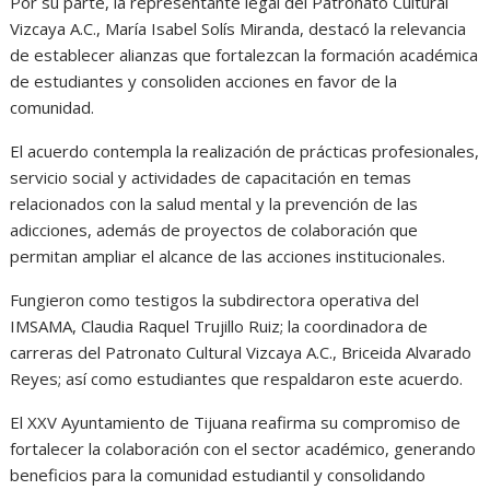
Por su parte, la representante legal del Patronato Cultural
Vizcaya A.C., María Isabel Solís Miranda, destacó la relevancia
de establecer alianzas que fortalezcan la formación académica
de estudiantes y consoliden acciones en favor de la
comunidad.
El acuerdo contempla la realización de prácticas profesionales,
servicio social y actividades de capacitación en temas
relacionados con la salud mental y la prevención de las
adicciones, además de proyectos de colaboración que
permitan ampliar el alcance de las acciones institucionales.
Fungieron como testigos la subdirectora operativa del
IMSAMA, Claudia Raquel Trujillo Ruiz; la coordinadora de
carreras del Patronato Cultural Vizcaya A.C., Briceida Alvarado
Reyes; así como estudiantes que respaldaron este acuerdo.
El XXV Ayuntamiento de Tijuana reafirma su compromiso de
fortalecer la colaboración con el sector académico, generando
beneficios para la comunidad estudiantil y consolidando