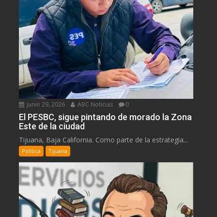
junio 29, 2026
ABC Noticias
0
El PESBC, sigue pintando de morado la Zona
Este de la ciudad
Tijuana, Baja California. Como parte de la estrategia...
Politica
Tijuana