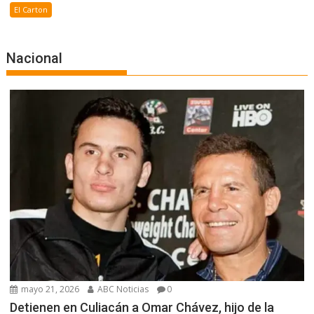
El Carton
Nacional
mayo 21, 2026
ABC Noticias
0
Detienen en Culiacán a Omar Chávez, hijo de la