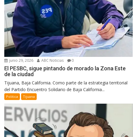
junio 29, 2026
ABC Noticias
0
El PESBC, sigue pintando de morado la Zona Este
de la ciudad
Tijuana, Baja California. Como parte de la estrategia territorial
del Partido Encuentro Solidario de Baja California...
Politica
Tijuana