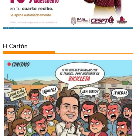
El Cartón