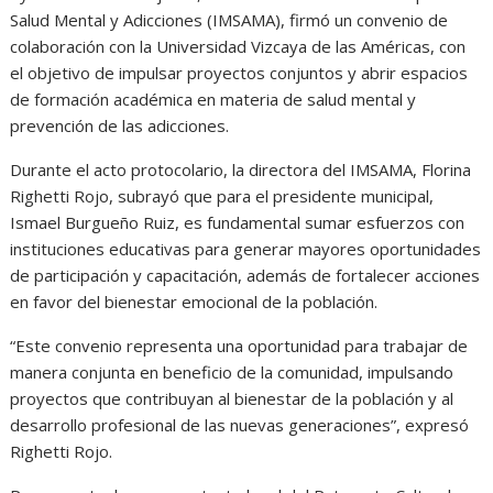
Salud Mental y Adicciones (IMSAMA), firmó un convenio de
colaboración con la Universidad Vizcaya de las Américas, con
el objetivo de impulsar proyectos conjuntos y abrir espacios
de formación académica en materia de salud mental y
prevención de las adicciones.
Durante el acto protocolario, la directora del IMSAMA, Florina
Righetti Rojo, subrayó que para el presidente municipal,
Ismael Burgueño Ruiz, es fundamental sumar esfuerzos con
instituciones educativas para generar mayores oportunidades
de participación y capacitación, además de fortalecer acciones
en favor del bienestar emocional de la población.
“Este convenio representa una oportunidad para trabajar de
manera conjunta en beneficio de la comunidad, impulsando
proyectos que contribuyan al bienestar de la población y al
desarrollo profesional de las nuevas generaciones”, expresó
Righetti Rojo.