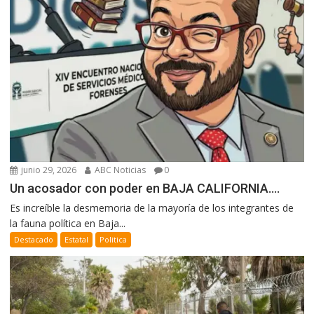
junio 29, 2026
ABC Noticias
0
Un acosador con poder en BAJA CALIFORNIA….
Es increíble la desmemoria de la mayoría de los integrantes de
la fauna política en Baja...
Destacado
Estatal
Politica