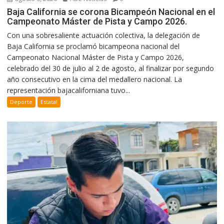
Baja California se corona Bicampeón Nacional en el
Campeonato Máster de Pista y Campo 2026.
Con una sobresaliente actuación colectiva, la delegación de
Baja California se proclamó bicampeona nacional del
Campeonato Nacional Máster de Pista y Campo 2026,
celebrado del 30 de julio al 2 de agosto, al finalizar por segundo
año consecutivo en la cima del medallero nacional. La
representación bajacaliforniana tuvo...
Deporte
Estatal