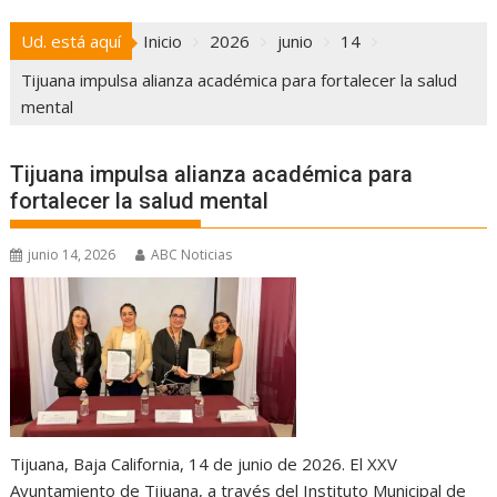
Ud. está aquí
Inicio
2026
junio
14
Tijuana impulsa alianza académica para fortalecer la salud
mental
Tijuana impulsa alianza académica para
fortalecer la salud mental
junio 14, 2026
ABC Noticias
Tijuana, Baja California, 14 de junio de 2026. El XXV
Ayuntamiento de Tijuana, a través del Instituto Municipal de