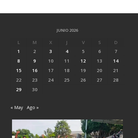
JUNIO 2026
L
M
X
J
V
S
D
1
2
3
4
5
6
7
8
9
10
11
12
13
14
15
16
17
18
19
20
21
22
23
24
25
26
27
28
29
30
« May
Ago »