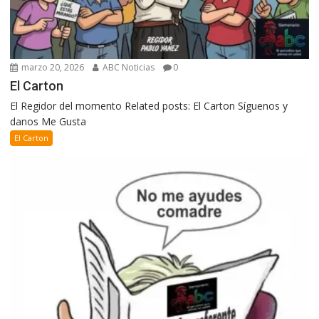
marzo 20, 2026
ABC Noticias
0
El Carton
El Regidor del momento Related posts: El Carton Síguenos y
danos Me Gusta
El Carton