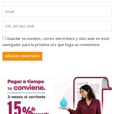
Guardar mi nombre, correo electrónico y sitio web en este
navegador para la próxima vez que haga un comentario.