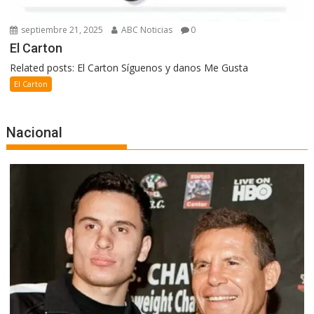
septiembre 21, 2025
ABC Noticias
0
El Carton
Related posts: El Carton Síguenos y danos Me Gusta
El Carton
Nacional