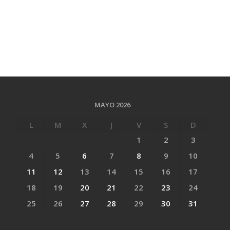
MAYO 2026
L
M
X
J
V
S
D
1
2
3
4
5
6
7
8
9
10
11
12
13
14
15
16
17
18
19
20
21
22
23
24
25
26
27
28
29
30
31