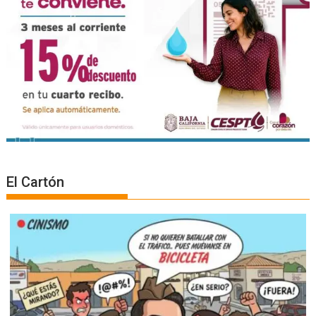
El Cartón