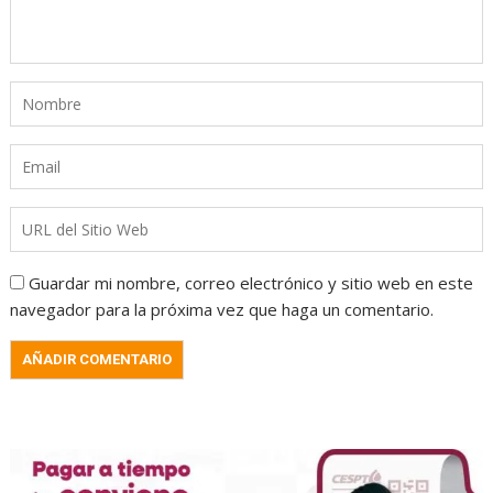
Guardar mi nombre, correo electrónico y sitio web en este
navegador para la próxima vez que haga un comentario.