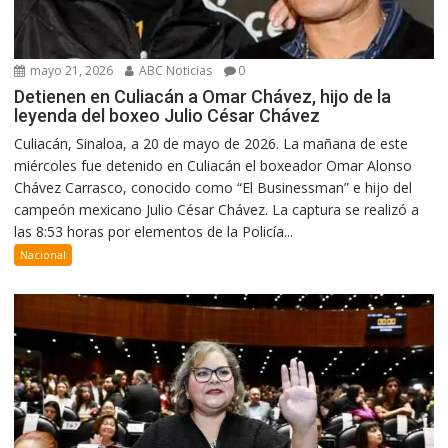
mayo 21, 2026
ABC Noticias
0
Detienen en Culiacán a Omar Chávez, hijo de la
leyenda del boxeo Julio César Chávez
Culiacán, Sinaloa, a 20 de mayo de 2026. La mañana de este
miércoles fue detenido en Culiacán el boxeador Omar Alonso
Chávez Carrasco, conocido como “El Businessman” e hijo del
campeón mexicano Julio César Chávez. La captura se realizó a
las 8:53 horas por elementos de la Policía...
Nacional