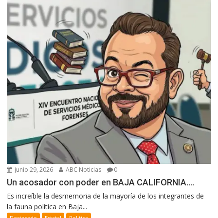
junio 29, 2026
ABC Noticias
0
Un acosador con poder en BAJA CALIFORNIA….
Es increíble la desmemoria de la mayoría de los integrantes de
la fauna política en Baja...
Destacado
Estatal
Politica