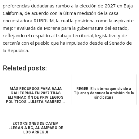
preferencias ciudadanas rumbo a la elección de 2027 en Baja
California, de acuerdo con la última medición de la casa
encuestadora RUBRUM, la cual la posiciona como la aspirante
mejor evaluada de Morena para la gubernatura del estado,
reflejando el respaldo al trabajo territorial, legislativo y de
cercanía con el pueblo que ha impulsado desde el Senado de
la República.
Related posts:
MÁS RECURSOS PARA BAJA
REGER: El sistema que divide a
CALIFORNIA EN 2027 TRAS
Tijuana y desnuda la omisión de la
ELIMINACIÓN DE PRIVILEGIOS
sindicatura
POLÍTICOS: JULIETA RAMÍREZ...
EXTORSIONES DE CATEM
LLEGAN A BC, AL AMPARO DE
LOS ARREGUI