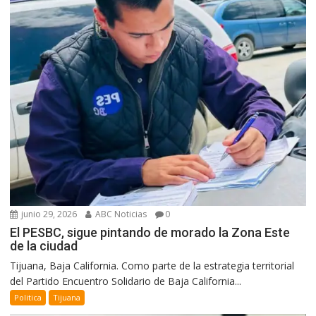
junio 29, 2026
ABC Noticias
0
El PESBC, sigue pintando de morado la Zona Este
de la ciudad
Tijuana, Baja California. Como parte de la estrategia territorial
del Partido Encuentro Solidario de Baja California...
Politica
Tijuana