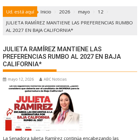
Ud. está aquí
Inicio
2026
mayo
12
JULIETA RAMÍREZ MANTIENE LAS PREFERENCIAS RUMBO
AL 2027 EN BAJA CALIFORNIA*
JULIETA RAMÍREZ MANTIENE LAS
PREFERENCIAS RUMBO AL 2027 EN BAJA
CALIFORNIA*
mayo 12, 2026
ABC Noticias
La Senadora Julieta Ramírez continúa encabezando las