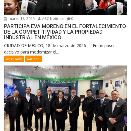
marzo 18, 2026
ABC Noticias
0
PARTICIPA EVA MORENO EN EL FORTALECIMIENTO
DE LA COMPETITIVIDAD Y LA PROPIEDAD
INDUSTRIAL EN MÉXICO
CIUDAD DE MÉXICO, 18 de marzo de 2026 — En un paso
decisivo para modernizar el...
Destacado
Nacional