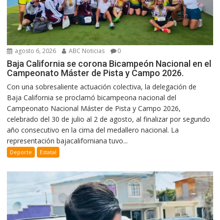
agosto 6, 2026
ABC Noticias
0
Baja California se corona Bicampeón Nacional en el
Campeonato Máster de Pista y Campo 2026.
Con una sobresaliente actuación colectiva, la delegación de
Baja California se proclamó bicampeona nacional del
Campeonato Nacional Máster de Pista y Campo 2026,
celebrado del 30 de julio al 2 de agosto, al finalizar por segundo
año consecutivo en la cima del medallero nacional. La
representación bajacaliforniana tuvo...
Deporte
Estatal