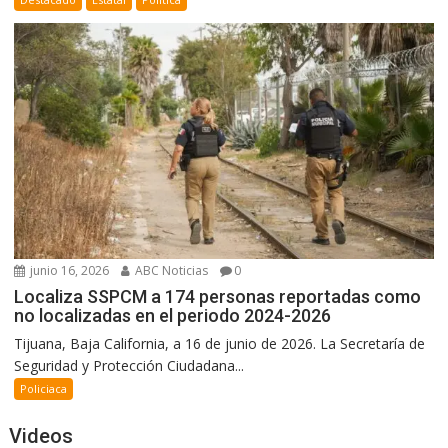
junio 16, 2026
ABC Noticias
0
Localiza SSPCM a 174 personas reportadas como
no localizadas en el periodo 2024-2026
Tijuana, Baja California, a 16 de junio de 2026. La Secretaría de
Seguridad y Protección Ciudadana...
Policiaca
Videos