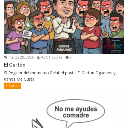
marzo 20, 2026
ABC Noticias
0
El Carton
El Regidor del momento Related posts: El Carton Síguenos y
danos Me Gusta
El Carton