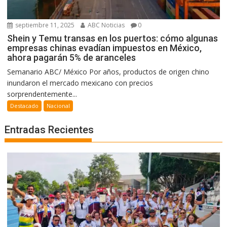
septiembre 11, 2025
ABC Noticias
0
Shein y Temu transas en los puertos: cómo algunas
empresas chinas evadían impuestos en México,
ahora pagarán 5% de aranceles
Semanario ABC/ México Por años, productos de origen chino
inundaron el mercado mexicano con precios
sorprendentemente...
Destacado
Nacional
Entradas Recientes