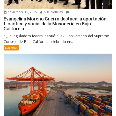
noviembre 13, 2025
ABC Noticias
0
Evangelina Moreno Guerra destaca la aportación
filosófica y social de la Masonería en Baja
California
• _La legisladora federal asistió al XVIII aniversario del Supremo
Consejo de Baja California celebrado en...
Nacional