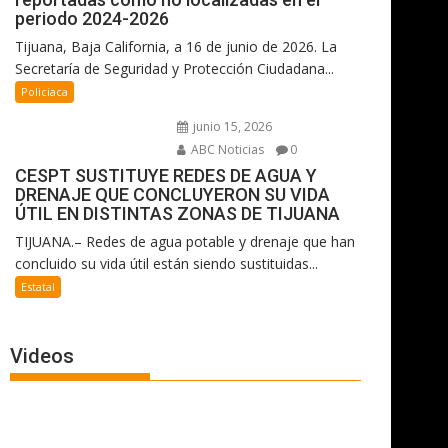
periodo 2024-2026
Tijuana, Baja California, a 16 de junio de 2026. La
Secretaría de Seguridad y Protección Ciudadana...
Policiaca
junio 15, 2026
ABC Noticias
0
CESPT SUSTITUYE REDES DE AGUA Y
DRENAJE QUE CONCLUYERON SU VIDA
ÚTIL EN DISTINTAS ZONAS DE TIJUANA
TIJUANA.– Redes de agua potable y drenaje que han
concluido su vida útil están siendo sustituidas...
Estatal
Videos