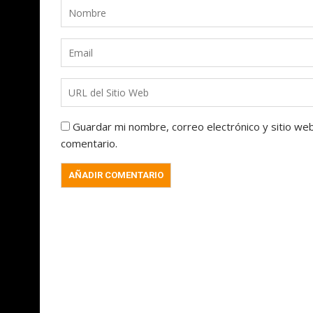
Guardar mi nombre, correo electrónico y sitio we
comentario.