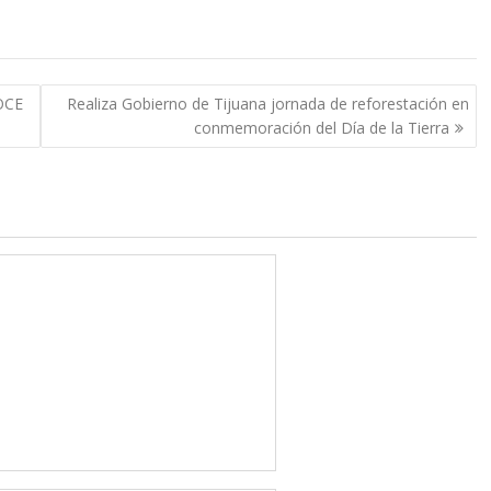
OCE
Realiza Gobierno de Tijuana jornada de reforestación en
conmemoración del Día de la Tierra