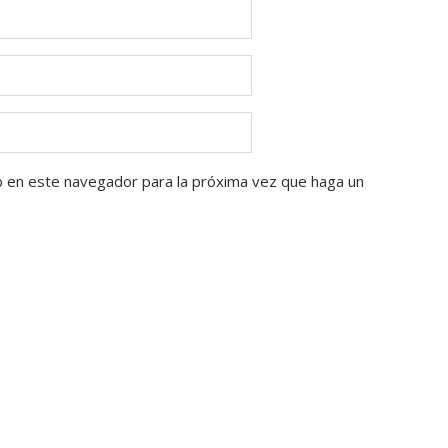
b en este navegador para la próxima vez que haga un