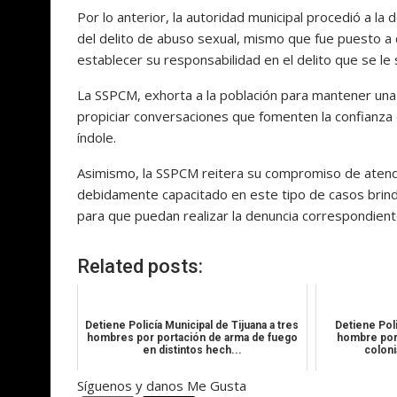
Por lo anterior, la autoridad municipal procedió a 
del delito de abuso sexual, mismo que fue puesto a 
establecer su responsabilidad en el delito que se le 
La SSPCM, exhorta a la población para mantener una
propiciar conversaciones que fomenten la confianza
índole.
Asimismo, la SSPCM reitera su compromiso de atend
debidamente capacitado en este tipo de casos brind
para que puedan realizar la denuncia correspondient
Related posts:
Detiene Policía Municipal de Tijuana a tres
Detiene Poli
hombres por portación de arma de fuego
hombre por 
en distintos hech...
colon
Síguenos y danos Me Gusta