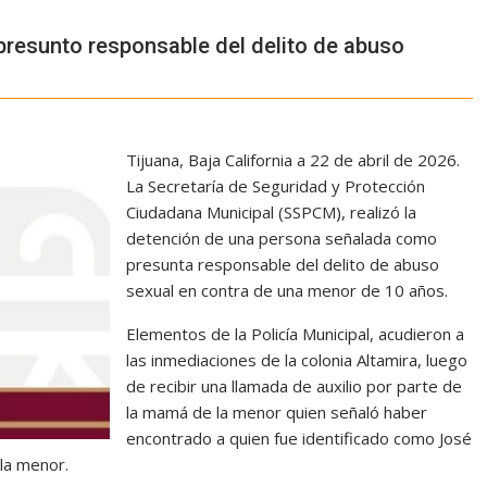
 presunto responsable del delito de abuso
Tijuana, Baja California a 22 de abril de 2026.
La Secretaría de Seguridad y Protección
Ciudadana Municipal (SSPCM), realizó la
detención de una persona señalada como
presunta responsable del delito de abuso
sexual en contra de una menor de 10 años.
Elementos de la Policía Municipal, acudieron a
las inmediaciones de la colonia Altamira, luego
de recibir una llamada de auxilio por parte de
la mamá de la menor quien señaló haber
encontrado a quien fue identificado como José
la menor.