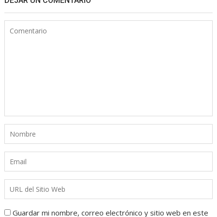
DEJAR UN COMENTARIO
Guardar mi nombre, correo electrónico y sitio web en este