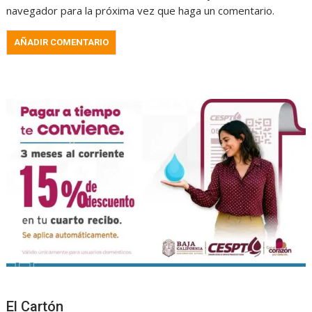
navegador para la próxima vez que haga un comentario.
El Cartón