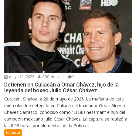
mayo 21, 2026
ABC Noticias
0
Detienen en Culiacán a Omar Chávez, hijo de la
leyenda del boxeo Julio César Chávez
Culiacán, Sinaloa, a 20 de mayo de 2026. La mañana de este
miércoles fue detenido en Culiacán el boxeador Omar Alonso
Chávez Carrasco, conocido como “El Businessman” e hijo del
campeón mexicano Julio César Chávez. La captura se realizó a
las 8:53 horas por elementos de la Policía...
Nacional