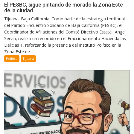
El PESBC, sigue pintando de morado la Zona Este
de la ciudad
Tijuana, Baja California. Como parte de la estrategia territorial
del Partido Encuentro Solidario de Baja California (PESBC), el
Coordinador de Afiliaciones del Comité Directivo Estatal, Angel
Servín, realizó un recorrido en el Fraccionamiento Hacienda las
Delicias 1, reforzando la presencia del Instituto Político en la
Zona Este de...
Politica
Tijuana