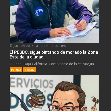
junio 29, 2026
ABC Noticias
0
El PESBC, sigue pintando de morado la Zona
Este de la ciudad
Tijuana, Baja California. Como parte de la estrategia...
Politica
Tijuana