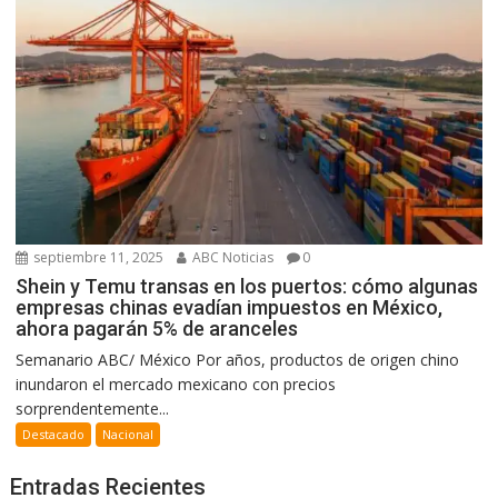
septiembre 11, 2025
ABC Noticias
0
Shein y Temu transas en los puertos: cómo algunas
empresas chinas evadían impuestos en México,
ahora pagarán 5% de aranceles
Semanario ABC/ México Por años, productos de origen chino
inundaron el mercado mexicano con precios
sorprendentemente...
Destacado
Nacional
Entradas Recientes