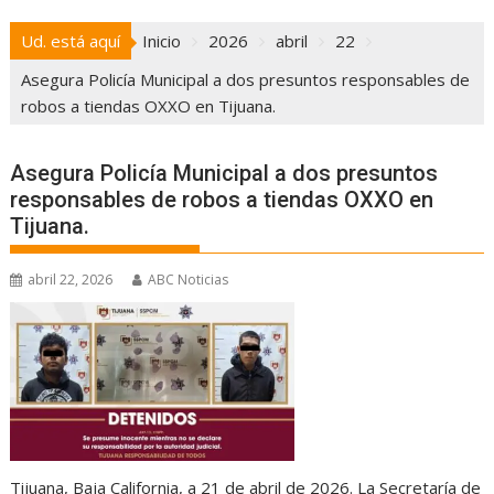
Ud. está aquí
Inicio
2026
abril
22
Asegura Policía Municipal a dos presuntos responsables de
robos a tiendas OXXO en Tijuana.
Asegura Policía Municipal a dos presuntos
responsables de robos a tiendas OXXO en
Tijuana.
abril 22, 2026
ABC Noticias
Tijuana, Baja California, a 21 de abril de 2026. La Secretaría de