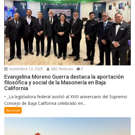
noviembre 13, 2025
ABC Noticias
0
Evangelina Moreno Guerra destaca la aportación
filosófica y social de la Masonería en Baja
California
• _La legisladora federal asistió al XVIII aniversario del Supremo
Consejo de Baja California celebrado en...
Nacional