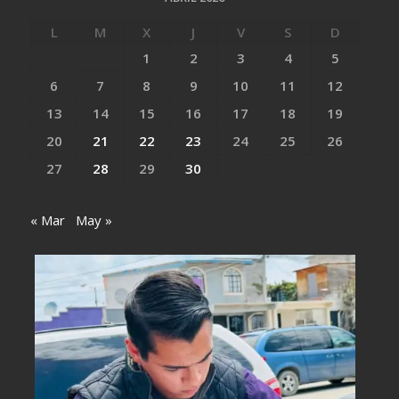
L
M
X
J
V
S
D
1
2
3
4
5
6
7
8
9
10
11
12
13
14
15
16
17
18
19
20
21
22
23
24
25
26
27
28
29
30
« Mar
May »