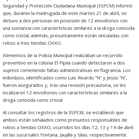
Seguridad y Protección Ciudadana Municipal (SSPCM) informó
que, durante la madrugada de este martes 21 de abril, se
detuvo a dos personas en posesión de 12 envoltorios con
una sustancia con características similares a la droga conocida
como cristal; además, presuntamente están vinculadas con
robos a tres tiendas OXXO.
Elementos de la Policía Municipal realizaban un recorrido
preventivo en la colonia El Pípila cuando detectaron a dos
sujetos cometiendo faltas administrativas en flagrancia. Los
individuos, identificados como Luis Rivardo “N” y Jesús “N”,
fueron asegurados y, tras una revisión precautoria, se les
localizaron 12 envoltorios con características similares a la
droga conocida como cristal.
Al consultar los registros de la SSPCM, se estableció que
ambos están señalados como presuntos responsables de
robos a tiendas OXXO, ocurridos los días 12, 13 y 14 de abril
en las sucursales Fontana, Jaujilla y Silao, respectivamente.