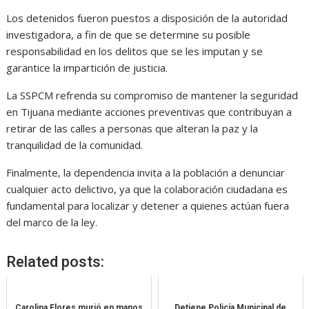
Los detenidos fueron puestos a disposición de la autoridad
investigadora, a fin de que se determine su posible
responsabilidad en los delitos que se les imputan y se
garantice la impartición de justicia.
La SSPCM refrenda su compromiso de mantener la seguridad
en Tijuana mediante acciones preventivas que contribuyan a
retirar de las calles a personas que alteran la paz y la
tranquilidad de la comunidad.
Finalmente, la dependencia invita a la población a denunciar
cualquier acto delictivo, ya que la colaboración ciudadana es
fundamental para localizar y detener a quienes actúan fuera
del marco de la ley.
Related posts:
Carolina Flores murió en manos
Detiene Policía Municipal de