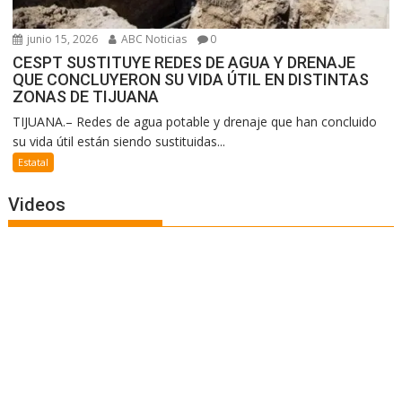
junio 15, 2026
ABC Noticias
0
CESPT SUSTITUYE REDES DE AGUA Y DRENAJE
QUE CONCLUYERON SU VIDA ÚTIL EN DISTINTAS
ZONAS DE TIJUANA
TIJUANA.– Redes de agua potable y drenaje que han concluido
su vida útil están siendo sustituidas...
Estatal
Videos