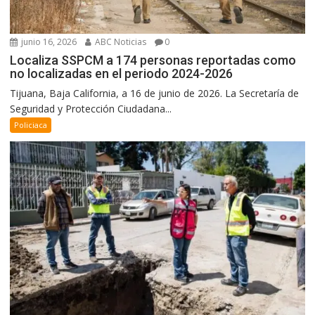
junio 16, 2026
ABC Noticias
0
Localiza SSPCM a 174 personas reportadas como
no localizadas en el periodo 2024-2026
Tijuana, Baja California, a 16 de junio de 2026. La Secretaría de
Seguridad y Protección Ciudadana...
Policiaca