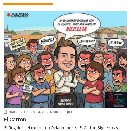
marzo 20, 2026
ABC Noticias
0
El Carton
El Regidor del momento Related posts: El Carton Síguenos y