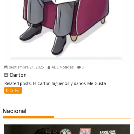
septiembre 21, 2025
ABC Noticias
0
El Carton
Related posts: El Carton Síguenos y danos Me Gusta
El Carton
Nacional