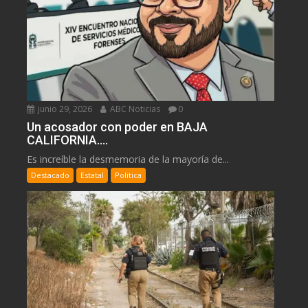
junio 29, 2026
ABC Noticias
0
Un acosador con poder en BAJA
CALIFORNIA….
Es increíble la desmemoria de la mayoría de...
Destacado
Estatal
Politica