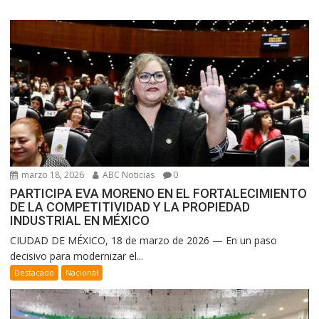
marzo 18, 2026
ABC Noticias
0
PARTICIPA EVA MORENO EN EL FORTALECIMIENTO
DE LA COMPETITIVIDAD Y LA PROPIEDAD
INDUSTRIAL EN MÉXICO
CIUDAD DE MÉXICO, 18 de marzo de 2026 — En un paso
decisivo para modernizar el...
Destacado
Nacional