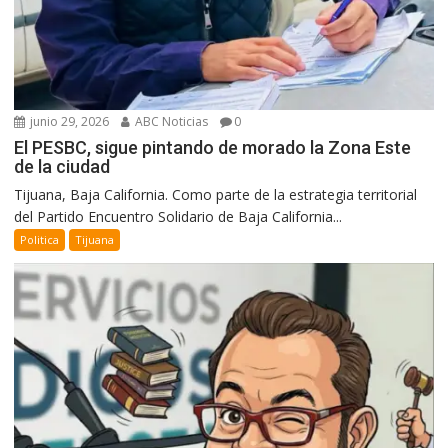
junio 29, 2026
ABC Noticias
0
El PESBC, sigue pintando de morado la Zona Este
de la ciudad
Tijuana, Baja California. Como parte de la estrategia territorial
del Partido Encuentro Solidario de Baja California...
Politica
Tijuana