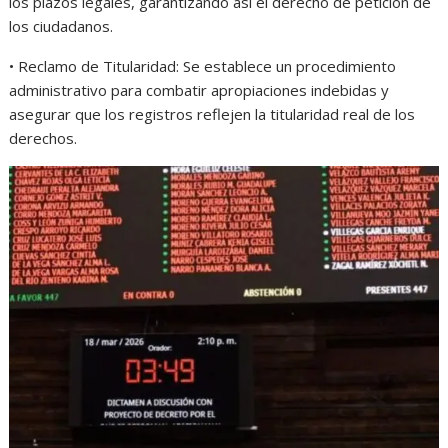
los plazos legales, garantizando así el derecho de petición de
los ciudadanos.
• Reclamo de Titularidad: Se establece un procedimiento
administrativo para combatir apropiaciones indebidas y
asegurar que los registros reflejen la titularidad real de los
derechos.