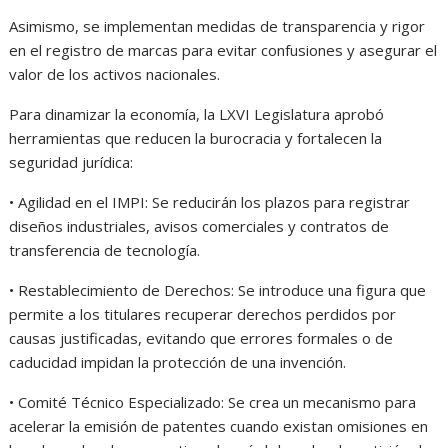
Asimismo, se implementan medidas de transparencia y rigor
en el registro de marcas para evitar confusiones y asegurar el
valor de los activos nacionales.
Para dinamizar la economía, la LXVI Legislatura aprobó
herramientas que reducen la burocracia y fortalecen la
seguridad jurídica:
• Agilidad en el IMPI: Se reducirán los plazos para registrar
diseños industriales, avisos comerciales y contratos de
transferencia de tecnología.
• Restablecimiento de Derechos: Se introduce una figura que
permite a los titulares recuperar derechos perdidos por
causas justificadas, evitando que errores formales o de
caducidad impidan la protección de una invención.
• Comité Técnico Especializado: Se crea un mecanismo para
acelerar la emisión de patentes cuando existan omisiones en