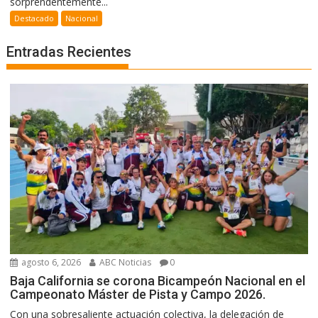
sorprendentemente...
Destacado
Nacional
Entradas Recientes
agosto 6, 2026
ABC Noticias
0
Baja California se corona Bicampeón Nacional en el
Campeonato Máster de Pista y Campo 2026.
Con una sobresaliente actuación colectiva, la delegación de