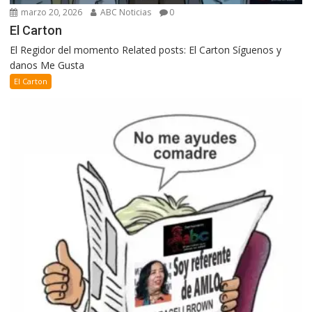
marzo 20, 2026
ABC Noticias
0
El Carton
El Regidor del momento Related posts: El Carton Síguenos y
danos Me Gusta
El Carton