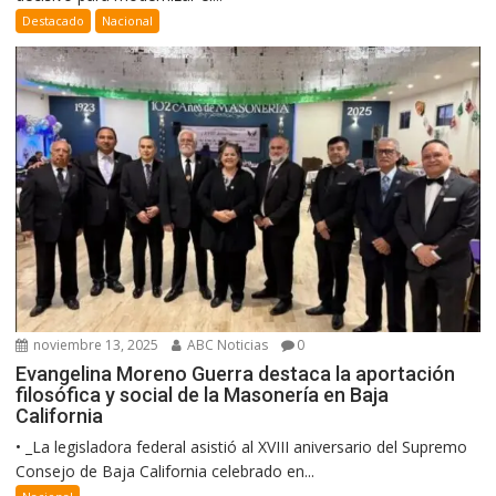
Destacado
Nacional
noviembre 13, 2025
ABC Noticias
0
Evangelina Moreno Guerra destaca la aportación
filosófica y social de la Masonería en Baja
California
• _La legisladora federal asistió al XVIII aniversario del Supremo
Consejo de Baja California celebrado en...