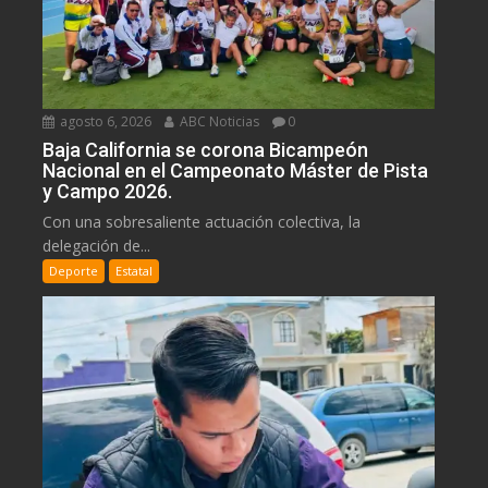
agosto 6, 2026
ABC Noticias
0
Baja California se corona Bicampeón
Nacional en el Campeonato Máster de Pista
y Campo 2026.
Con una sobresaliente actuación colectiva, la
delegación de...
Deporte
Estatal