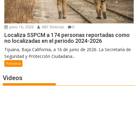
junio 16, 2026
ABC Noticias
0
Localiza SSPCM a 174 personas reportadas como
no localizadas en el periodo 2024-2026
Tijuana, Baja California, a 16 de junio de 2026. La Secretaría de
Seguridad y Protección Ciudadana...
Policiaca
Videos