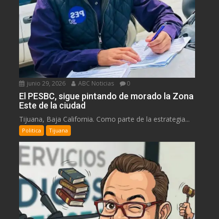
junio 29, 2026
ABC Noticias
0
El PESBC, sigue pintando de morado la Zona
Este de la ciudad
Tijuana, Baja California. Como parte de la estrategia...
Politica
Tijuana