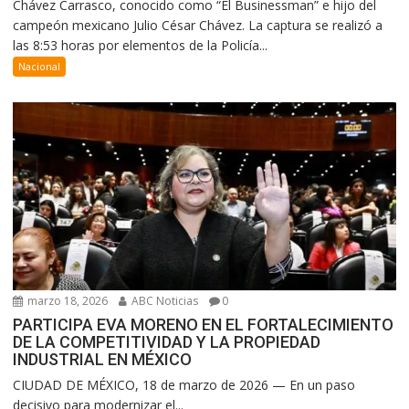
Chávez Carrasco, conocido como “El Businessman” e hijo del
campeón mexicano Julio César Chávez. La captura se realizó a
las 8:53 horas por elementos de la Policía...
Nacional
marzo 18, 2026
ABC Noticias
0
PARTICIPA EVA MORENO EN EL FORTALECIMIENTO
DE LA COMPETITIVIDAD Y LA PROPIEDAD
INDUSTRIAL EN MÉXICO
CIUDAD DE MÉXICO, 18 de marzo de 2026 — En un paso
decisivo para modernizar el...