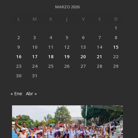
MARZO 2026
L
M
X
J
V
S
D
1
2
3
4
5
6
7
8
9
10
11
12
13
14
15
16
17
18
19
20
21
22
23
24
25
26
27
28
29
30
31
« Ene
Abr »