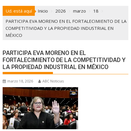
Ud. está aquí
Inicio
2026
marzo
18
PARTICIPA EVA MORENO EN EL FORTALECIMIENTO DE LA
COMPETITIVIDAD Y LA PROPIEDAD INDUSTRIAL EN
MÉXICO
PARTICIPA EVA MORENO EN EL
FORTALECIMIENTO DE LA COMPETITIVIDAD Y
LA PROPIEDAD INDUSTRIAL EN MÉXICO
marzo 18, 2026
ABC Noticias