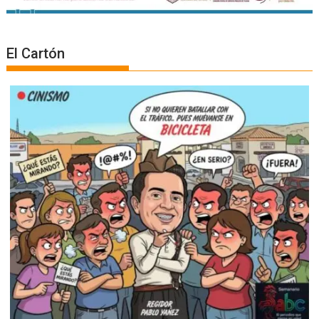
El Cartón