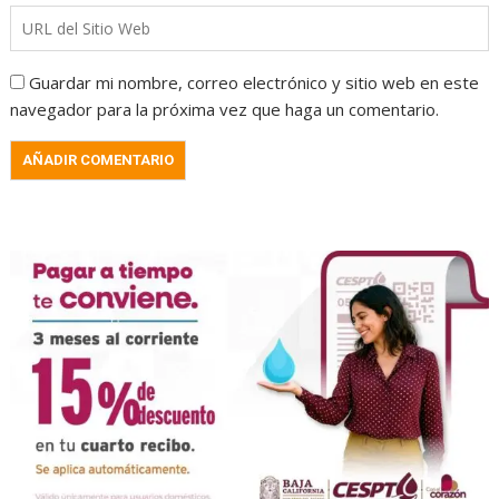
Guardar mi nombre, correo electrónico y sitio web en este
navegador para la próxima vez que haga un comentario.