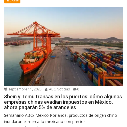
Nacional
septiembre 11, 2025
ABC Noticias
0
Shein y Temu transas en los puertos: cómo algunas
empresas chinas evadían impuestos en México,
ahora pagarán 5% de aranceles
Semanario ABC/ México Por años, productos de origen chino
inundaron el mercado mexicano con precios