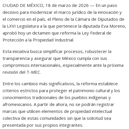
CIUDAD DE MÉXICO, 18 de marzo de 2026 — En un paso
decisivo para modernizar el marco jurídico de la innovación y
el comercio en el país, el Pleno de la Cámara de Diputados de
la LXVI Legislatura a la que pertenece la diputada Eva Moreno,
aprobó hoy un dictamen que reforma la Ley Federal de
Protección a la Propiedad Industrial.
Esta iniciativa busca simplificar procesos, robustecer la
transparencia y asegurar que México cumpla con sus
compromisos internacionales, especialmente ante la próxima
revisión del T-MEC.
Entre los cambios más significativos, la reforma establece
criterios estrictos para proteger el patrimonio cultural y los
conocimientos tradicionales de los pueblos indígenas y
afromexicanos. A partir de ahora, no se podrán registrar
marcas que utilicen elementos de propiedad intelectual
colectiva de estas comunidades sin que la solicitud sea
presentada por sus propios integrantes.