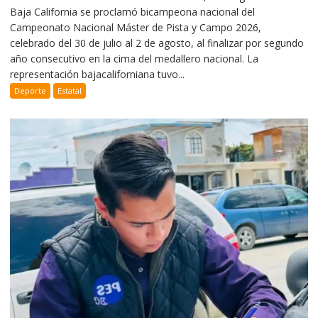
Baja California se proclamó bicampeona nacional del
Campeonato Nacional Máster de Pista y Campo 2026,
celebrado del 30 de julio al 2 de agosto, al finalizar por segundo
año consecutivo en la cima del medallero nacional. La
representación bajacaliforniana tuvo...
Deporte
Estatal