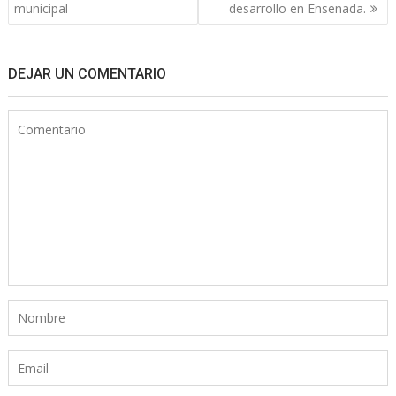
municipal
desarrollo en Ensenada.
DEJAR UN COMENTARIO