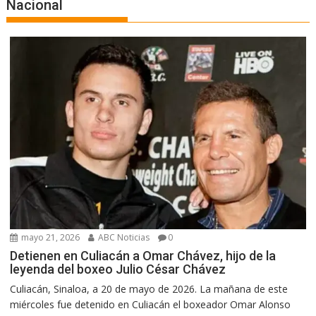
Nacional
mayo 21, 2026
ABC Noticias
0
Detienen en Culiacán a Omar Chávez, hijo de la
leyenda del boxeo Julio César Chávez
Culiacán, Sinaloa, a 20 de mayo de 2026. La mañana de este
miércoles fue detenido en Culiacán el boxeador Omar Alonso