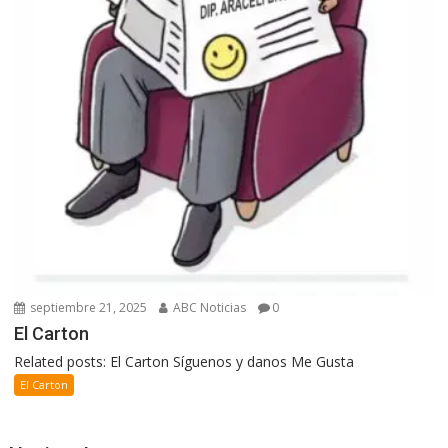
septiembre 21, 2025
ABC Noticias
0
El Carton
Related posts: El Carton Síguenos y danos Me Gusta
El Carton