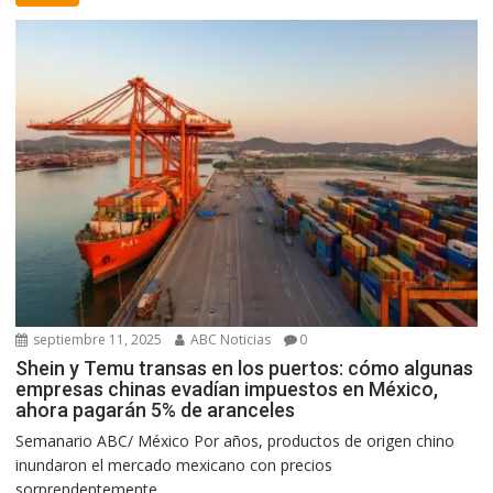
septiembre 11, 2025
ABC Noticias
0
Shein y Temu transas en los puertos: cómo algunas
empresas chinas evadían impuestos en México,
ahora pagarán 5% de aranceles
Semanario ABC/ México Por años, productos de origen chino
inundaron el mercado mexicano con precios
sorprendentemente...