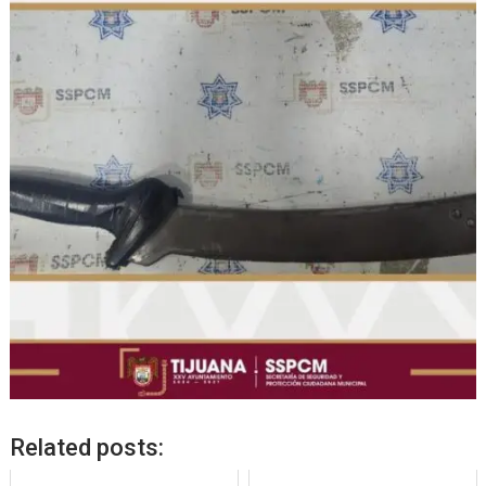
Related posts: