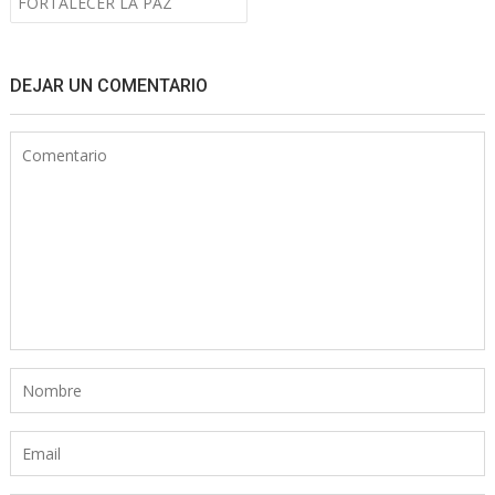
FORTALECER LA PAZ
DEJAR UN COMENTARIO