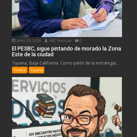
junio 29, 2026
ABC Noticias
0
El PESBC, sigue pintando de morado la Zona
Este de la ciudad
Tijuana, Baja California. Como parte de la estrategia...
Politica
Tijuana