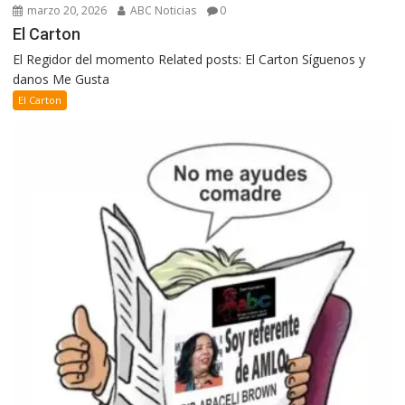
marzo 20, 2026
ABC Noticias
0
El Carton
El Regidor del momento Related posts: El Carton Síguenos y
danos Me Gusta
El Carton