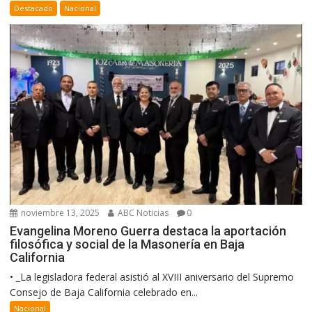
Destacado
Nacional
noviembre 13, 2025
ABC Noticias
0
Evangelina Moreno Guerra destaca la aportación
filosófica y social de la Masonería en Baja
California
• _La legisladora federal asistió al XVIII aniversario del Supremo
Consejo de Baja California celebrado en...
Nacional