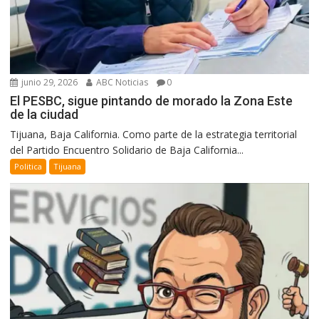
junio 29, 2026
ABC Noticias
0
El PESBC, sigue pintando de morado la Zona Este
de la ciudad
Tijuana, Baja California. Como parte de la estrategia territorial
del Partido Encuentro Solidario de Baja California...
Politica
Tijuana