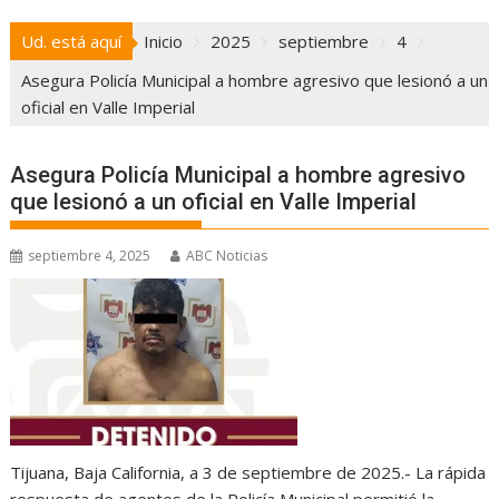
Ud. está aquí
Inicio
2025
septiembre
4
Asegura Policía Municipal a hombre agresivo que lesionó a un
oficial en Valle Imperial
Asegura Policía Municipal a hombre agresivo
que lesionó a un oficial en Valle Imperial
septiembre 4, 2025
ABC Noticias
Tijuana, Baja California, a 3 de septiembre de 2025.- La rápida