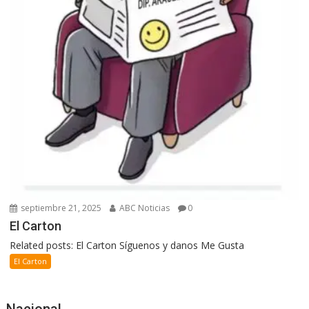
septiembre 21, 2025
ABC Noticias
0
El Carton
Related posts: El Carton Síguenos y danos Me Gusta
El Carton