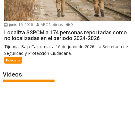
junio 16, 2026
ABC Noticias
0
Localiza SSPCM a 174 personas reportadas como
no localizadas en el periodo 2024-2026
Tijuana, Baja California, a 16 de junio de 2026. La Secretaría de
Seguridad y Protección Ciudadana...
Policiaca
Videos