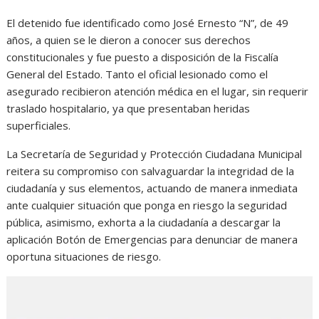
El detenido fue identificado como José Ernesto “N”, de 49
años, a quien se le dieron a conocer sus derechos
constitucionales y fue puesto a disposición de la Fiscalía
General del Estado. Tanto el oficial lesionado como el
asegurado recibieron atención médica en el lugar, sin requerir
traslado hospitalario, ya que presentaban heridas
superficiales.
La Secretaría de Seguridad y Protección Ciudadana Municipal
reitera su compromiso con salvaguardar la integridad de la
ciudadanía y sus elementos, actuando de manera inmediata
ante cualquier situación que ponga en riesgo la seguridad
pública, asimismo, exhorta a la ciudadanía a descargar la
aplicación Botón de Emergencias para denunciar de manera
oportuna situaciones de riesgo.