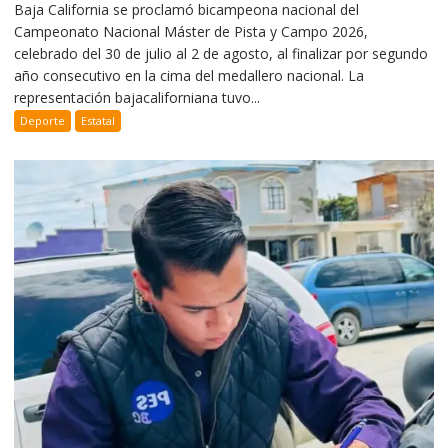
Baja California se proclamó bicampeona nacional del
Campeonato Nacional Máster de Pista y Campo 2026,
celebrado del 30 de julio al 2 de agosto, al finalizar por segundo
año consecutivo en la cima del medallero nacional. La
representación bajacaliforniana tuvo...
Deporte
Estatal