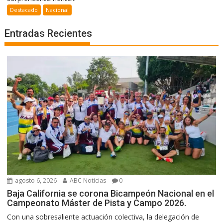
Destacado
Nacional
Entradas Recientes
agosto 6, 2026
ABC Noticias
0
Baja California se corona Bicampeón Nacional en el
Campeonato Máster de Pista y Campo 2026.
Con una sobresaliente actuación colectiva, la delegación de