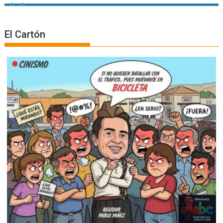
El Cartón