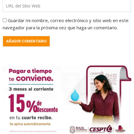
Guardar mi nombre, correo electrónico y sitio web en este
navegador para la próxima vez que haga un comentario.