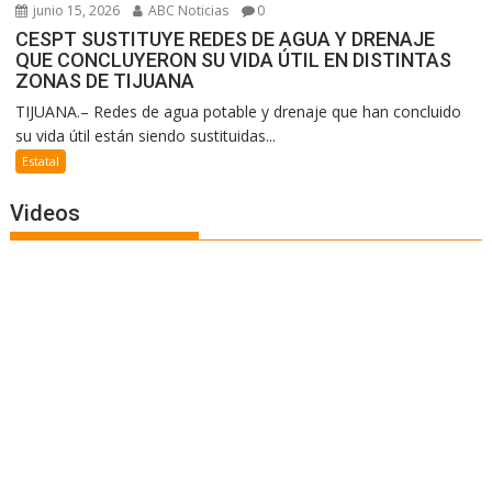
junio 15, 2026
ABC Noticias
0
CESPT SUSTITUYE REDES DE AGUA Y DRENAJE
QUE CONCLUYERON SU VIDA ÚTIL EN DISTINTAS
ZONAS DE TIJUANA
TIJUANA.– Redes de agua potable y drenaje que han concluido
su vida útil están siendo sustituidas...
Estatal
Videos