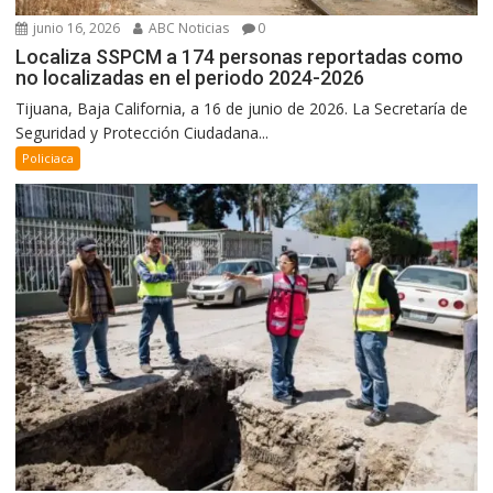
junio 16, 2026
ABC Noticias
0
Localiza SSPCM a 174 personas reportadas como
no localizadas en el periodo 2024-2026
Tijuana, Baja California, a 16 de junio de 2026. La Secretaría de
Seguridad y Protección Ciudadana...
Policiaca