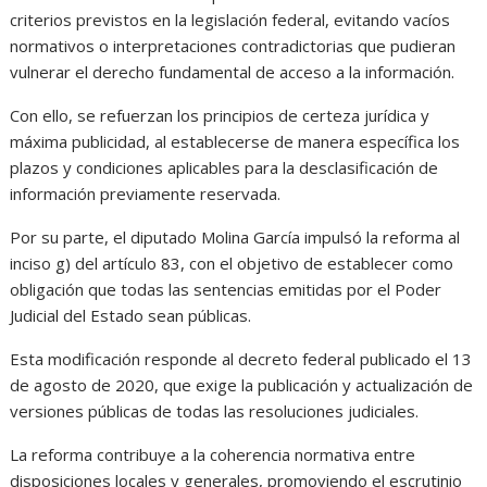
criterios previstos en la legislación federal, evitando vacíos
normativos o interpretaciones contradictorias que pudieran
vulnerar el derecho fundamental de acceso a la información.
Con ello, se refuerzan los principios de certeza jurídica y
máxima publicidad, al establecerse de manera específica los
plazos y condiciones aplicables para la desclasificación de
información previamente reservada.
Por su parte, el diputado Molina García impulsó la reforma al
inciso g) del artículo 83, con el objetivo de establecer como
obligación que todas las sentencias emitidas por el Poder
Judicial del Estado sean públicas.
Esta modificación responde al decreto federal publicado el 13
de agosto de 2020, que exige la publicación y actualización de
versiones públicas de todas las resoluciones judiciales.
La reforma contribuye a la coherencia normativa entre
disposiciones locales y generales, promoviendo el escrutinio