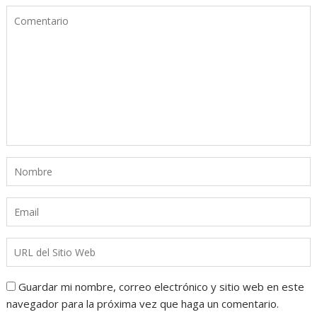
Guardar mi nombre, correo electrónico y sitio web en este
navegador para la próxima vez que haga un comentario.