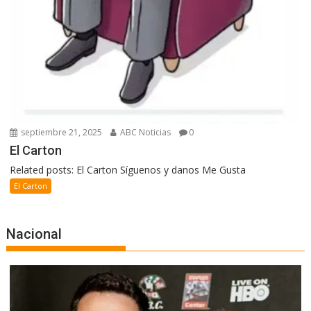
septiembre 21, 2025
ABC Noticias
0
El Carton
Related posts: El Carton Síguenos y danos Me Gusta
El Carton
Nacional