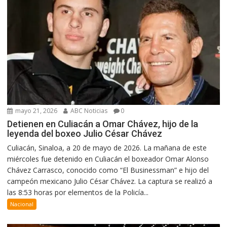
mayo 21, 2026
ABC Noticias
0
Detienen en Culiacán a Omar Chávez, hijo de la
leyenda del boxeo Julio César Chávez
Culiacán, Sinaloa, a 20 de mayo de 2026. La mañana de este
miércoles fue detenido en Culiacán el boxeador Omar Alonso
Chávez Carrasco, conocido como “El Businessman” e hijo del
campeón mexicano Julio César Chávez. La captura se realizó a
las 8:53 horas por elementos de la Policía...
Nacional