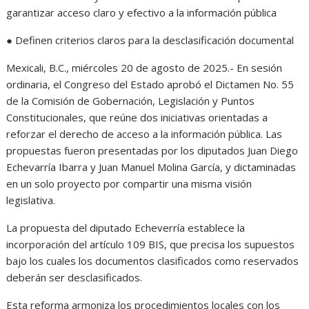
garantizar acceso claro y efectivo a la información pública
● Definen criterios claros para la desclasificación documental
Mexicali, B.C., miércoles 20 de agosto de 2025.- En sesión
ordinaria, el Congreso del Estado aprobó el Dictamen No. 55
de la Comisión de Gobernación, Legislación y Puntos
Constitucionales, que reúne dos iniciativas orientadas a
reforzar el derecho de acceso a la información pública. Las
propuestas fueron presentadas por los diputados Juan Diego
Echevarría Ibarra y Juan Manuel Molina García, y dictaminadas
en un solo proyecto por compartir una misma visión
legislativa.
La propuesta del diputado Echeverría establece la
incorporación del artículo 109 BIS, que precisa los supuestos
bajo los cuales los documentos clasificados como reservados
deberán ser desclasificados.
Esta reforma armoniza los procedimientos locales con los