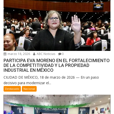
marzo 18, 2026
ABC Noticias
0
PARTICIPA EVA MORENO EN EL FORTALECIMIENTO
DE LA COMPETITIVIDAD Y LA PROPIEDAD
INDUSTRIAL EN MÉXICO
CIUDAD DE MÉXICO, 18 de marzo de 2026 — En un paso
decisivo para modernizar el...
Destacado
Nacional