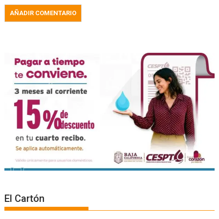
El Cartón