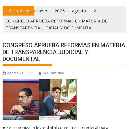
Ud. está aquí
Inicio
2025
agosto
21
CONGRESO APRUEBA REFORMAS EN MATERIA DE
TRANSPARENCIA JUDICIAL Y DOCUMENTAL
CONGRESO APRUEBA REFORMAS EN MATERIA
DE TRANSPARENCIA JUDICIAL Y
DOCUMENTAL
agosto 21, 2025
ABC Noticias
●
Se armoniza la ley estatal con el marco federal para