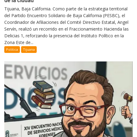
de la ciudad
Tijuana, Baja California. Como parte de la estrategia territorial
del Partido Encuentro Solidario de Baja California (PESBC), el
Coordinador de Afiliaciones del Comité Directivo Estatal, Angel
Servín, realizó un recorrido en el Fraccionamiento Hacienda las
Delicias 1, reforzando la presencia del Instituto Político en la
Zona Este de...
Politica
Tijuana