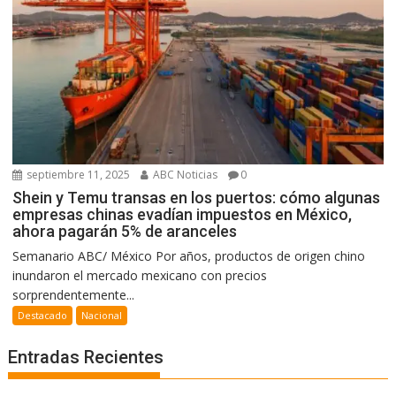
septiembre 11, 2025
ABC Noticias
0
Shein y Temu transas en los puertos: cómo algunas
empresas chinas evadían impuestos en México,
ahora pagarán 5% de aranceles
Semanario ABC/ México Por años, productos de origen chino
inundaron el mercado mexicano con precios
sorprendentemente...
Destacado
Nacional
Entradas Recientes