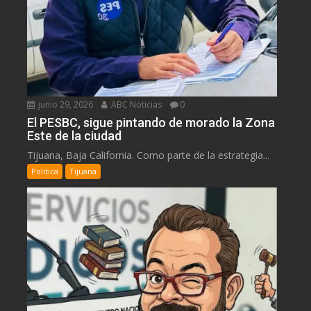
junio 29, 2026
ABC Noticias
0
El PESBC, sigue pintando de morado la Zona
Este de la ciudad
Tijuana, Baja California. Como parte de la estrategia...
Politica
Tijuana